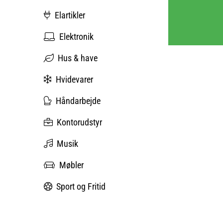
Elartikler
Elektronik
Hus & have
Hvidevarer
Håndarbejde
Kontorudstyr
Musik
Møbler
Sport og Fritid