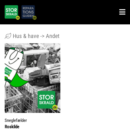
Hus & have -> Andet
Sneglefælder
Roskilde