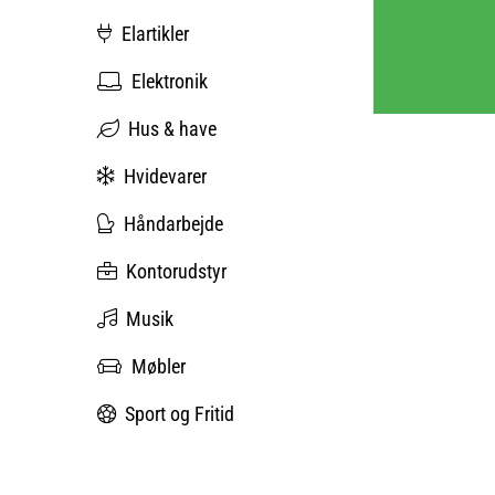
Elartikler
Elektronik
Hus & have
Hvidevarer
Håndarbejde
Kontorudstyr
Musik
Møbler
Sport og Fritid